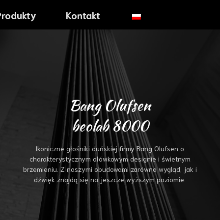
Produkty
Kontakt
Bang Olufsen
beolab 8000
Ikoniczne głośniki duńskiej firmy Bang Olufsen o
charakterystycznym ołówkowym designie i świetnym
brzemieniu. Z naszymi obudowami zarówno wygląd, jak i
dźwięk znajdą się na jeszcze wyższym poziomie.